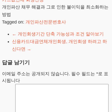
개인파산 채무 해결과 그로 인한 불이익을 최소화하는
방법
Tagged on:
개인파산전문변호사
←
개인회생기간 단축 가능성과 조건 알아보기
신용카드대금연체개인회생, 개인회생 하려고 하
신다면
→
답글 남기기
이메일 주소는 공개되지 않습니다.
필수 필드는
*
로 표
시됩니다