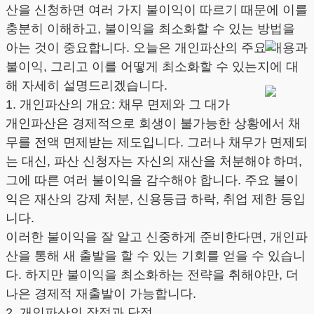
산을 신청하면 여러 가지 불이익이 따르기 때문에 이를
충분히 이해하고, 불이익을 최소화할 수 있는 방법을
아는 것이 중요합니다. 오늘은 개인파산의 주요 내용과
불이익, 그리고 이를 어떻게 최소화할 수 있는지에 대
해 자세히 설명드리겠습니다.
1. 개인파산의 개요: 채무 면제와 그 대가
개인파산은 경제적으로 회생이 불가능한 상황에서 채
무를 전액 면제받는 제도입니다. 그러나 채무가 면제되
는 대신, 파산 신청자는 자신의 재산을 처분해야 하며,
그에 따른 여러 불이익을 감수해야 합니다. 주요 불이
익은 재산의 강제 처분, 신용등급 하락, 취업 제한 등입
니다.
이러한 불이익을 잘 알고 신중하게 준비한다면, 개인파
산을 통해 새 출발을 할 수 있는 기회를 얻을 수 있습니
다. 하지만 불이익을 최소화하는 전략을 취해야만, 더
나은 경제적 재출발이 가능합니다.
2. 개인파산의 장점과 단점