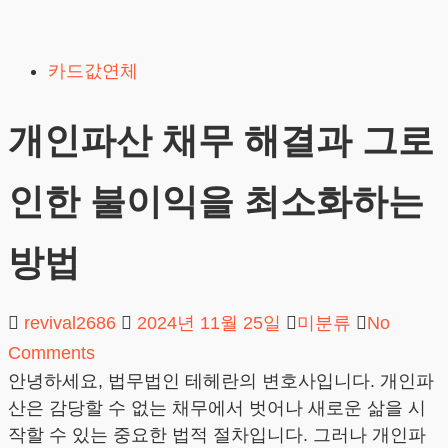
Skip
to
카드값연체
content
개인파산 채무 해결과 그로
인한 불이익을 최소화하는
방법
revival2686
2024년 11월 25일
미분류
No
Comments
안녕하세요, 법무법인 테헤란의 변호사입니다. 개인파
산은 감당할 수 없는 채무에서 벗어나 새로운 삶을 시
작할 수 있는 중요한 법적 절차입니다. 그러나 개인파