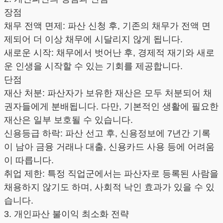
장점
채무 전액 면제: 파산 신청 후, 기존의 채무가 전액 면
제되어 더 이상 채무에 시달리지 않게 됩니다.
새로운 시작: 채무에서 벗어난 후, 경제적 재기와 새로
운 인생을 시작할 수 있는 기회를 제공합니다.
단점
재산 처분: 파산자가 보유한 재산은 모두 처분되어 채
권자들에게 분배됩니다. 다만, 기본적인 생활에 필요한
재산은 일부 보호될 수 있습니다.
신용등급 하락: 파산 선고 후, 신용정보에 7년간 기록
이 남아 금융 거래나 대출, 신용카드 사용 등에 어려움
이 따릅니다.
취업 제한: 특정 직업군에서는 파산자로 등록된 사람을
채용하지 않기도 하며, 사회적 낙인 효과가 있을 수 있
습니다.
3. 개인파산 불이익 최소화 전략