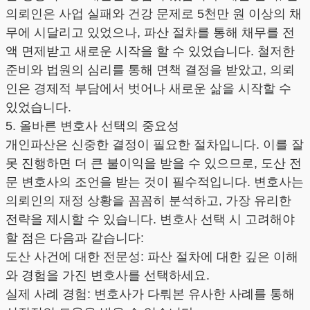
의뢰인은 사업 실패와 건강 문제로 5천만 원 이상의 채
무에 시달리고 있었으나, 파산 절차를 통해 채무를 전
액 면제받고 새로운 시작을 할 수 있었습니다. 철저한
준비와 법원의 심리를 통해 면책 결정을 받았고, 의뢰
인은 경제적 부담에서 벗어나 새로운 삶을 시작할 수
있었습니다.
5. 올바른 변호사 선택의 중요성
개인파산은 신중한 결정이 필요한 절차입니다. 이를 잘
못 진행하면 더 큰 불이익을 받을 수 있으므로, 도산 전
문 변호사의 조언을 받는 것이 필수적입니다. 변호사는
의뢰인의 재정 상황을 꼼꼼히 분석하고, 가장 유리한
전략을 제시할 수 있습니다. 변호사 선택 시 고려해야
할 점은 다음과 같습니다:
도산 사건에 대한 전문성: 파산 절차에 대한 깊은 이해
와 경험을 가진 변호사를 선택하세요.
실제 사례 경험: 변호사가 다뤄본 유사한 사례를 통해