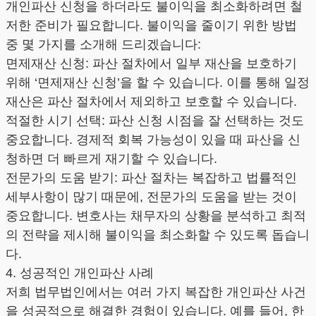
개인파산 신청을 하더라도 불이익을 최소화하려면 철
저한 준비가 필요합니다. 불이익을 줄이기 위한 방법
중 몇 가지를 소개해 드리겠습니다:
면제재산 신청: 파산 절차에서 일부 재산을 보호하기
위해 ‘면제재산 신청’을 할 수 있습니다. 이를 통해 일정
재산은 파산 절차에서 제외하고 보호할 수 있습니다.
적절한 시기 선택: 파산 신청 시점을 잘 선택하는 것도
중요합니다. 경제적 회복 가능성이 있을 때 파산을 신
청하면 더 빠르게 재기할 수 있습니다.
전문가의 도움 받기: 파산 절차는 복잡하고 법률적인
세부사항이 많기 때문에, 전문가의 도움을 받는 것이
중요합니다. 변호사는 채무자의 상황을 분석하고 최적
의 전략을 제시해 불이익을 최소화할 수 있도록 돕습니
다.
4. 성공적인 개인파산 사례
저희 법무법인에서는 여러 가지 복잡한 개인파산 사건
을 성공적으로 해결한 경험이 있습니다. 예를 들어, 한