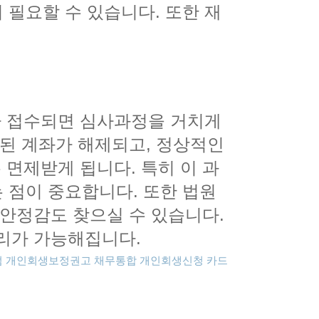
필요할 수 있습니다. 또한 재
가 접수되면 심사과정을 거치게
류된 계좌가 해제되고, 정상적인
면제받게 됩니다. 특히 이 과
점이 중요합니다. 또한 법원
 안정감도 찾으실 수 있습니다.
리가 가능해집니다.
점
개인회생보정권고
채무통합
개인회생신청