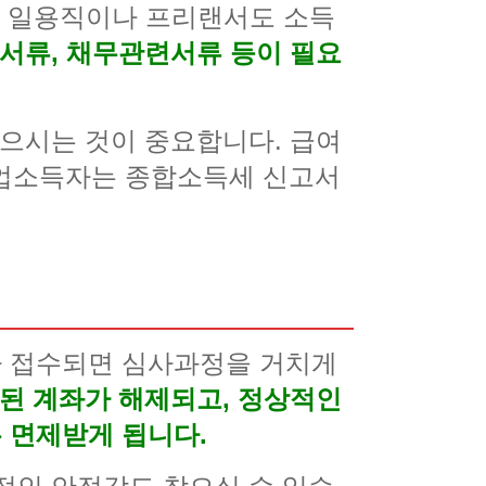
. 일용직이나 프리랜서도 소득
서류, 채무관련서류 등이 필요
받으시는 것이 중요합니다. 급여
업소득자는 종합소득세 신고서
가 접수되면 심사과정을 거치게
된 계좌가 해제되고, 정상적인
 면제받게 됩니다.