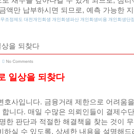
로 채무를 갚아나갈 수 있게 되므로, 심리
 금액만 납부하시면 되므로, 예측 가능한 
채무조정제도
대전개인회생
개인회생파산
개인회생비용
개인회생단
일상을 되찾다
No Comments
로 일상을 되찾다
변호사입니다. 금융거래 제한으로 어려움을
합니다. 매일 수많은 의뢰인들이 결제수단
현명한 판단과 적절한 해결책을 찾는 것이 
비하실 수 있도록, 상세한 내용을 설명해드