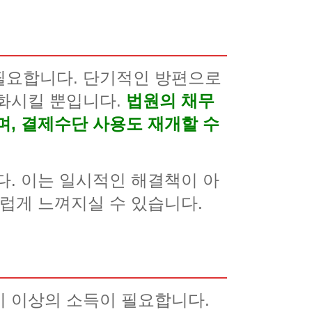
필요합니다. 단기적인 방편으로
악화시킬 뿐입니다.
법원의 채무
며, 결제수단 사용도 재개할 수
다. 이는 일시적인 해결책이 아
스럽게 느껴지실 수 있습니다.
비 이상의 소득이 필요합니다.