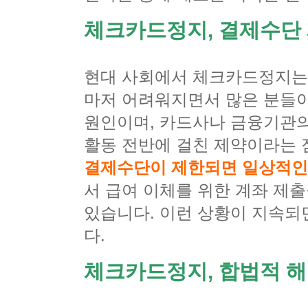
체크카드정지, 결제수단 
현대 사회에서 체크카드정지는
마저 어려워지면서 많은 분들이
원인이며, 카드사나 금융기관의
활동 전반에 걸친 제약이라는 
결제수단이 제한되면 일상적인
서 급여 이체를 위한 계좌 제
있습니다. 이런 상황이 지속되
다.
체크카드정지, 합법적 해