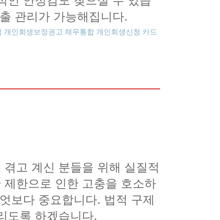
적인 안정감도 찾으실 수 있습
지출 관리가 가능해집니다.
점
개인회생보정권고
채무통합
개인회생신청
 겪고 계신 분들을 위해 실질적
 제한으로 인한 고충을 호소하
무엇보다 중요합니다. 법적 구제
리도록 하겠습니다.