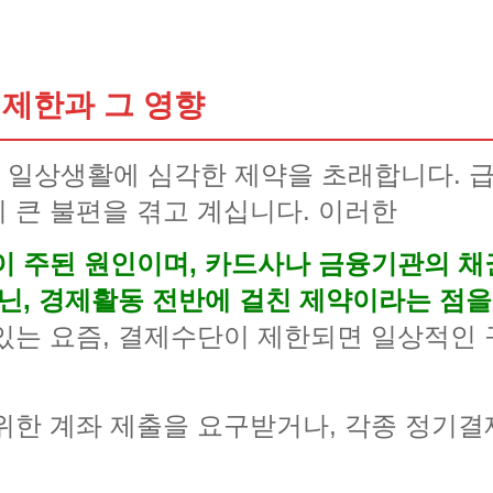
 제한과 그 영향
 일상생활에 심각한 제약을 초래합니다. 
 큰 불편을 겪고 계십니다. 이러한
이 주된 원인이며, 카드사나 금융기관의 채
아닌, 경제활동 전반에 걸친 제약이라는 점을
있는 요즘, 결제수단이 제한되면 일상적인
위한 계좌 제출을 요구받거나, 각종 정기결