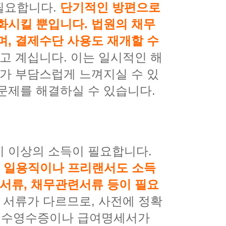
필요합니다.
단기적인 방편으로
화시킬 뿐입니다. 법원의 채무
며, 결제수단 사용도 재개할 수
고 계십니다. 이는 일시적인 해
차가 부담스럽게 느껴지실 수 있
문제를 해결하실 수 있습니다.
비 이상의 소득이 필요합니다.
.
일용직이나 프리랜서도 소득
련서류, 채무관련서류 등이 필요
 서류가 다르므로, 사전에 정확
천징수영수증이나 급여명세서가