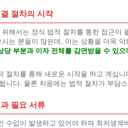
해결 절차의 시작
위해서는 정식 법적 절차를 통한 접근이 
시는 분들이 많은데, 이는 상황을 더욱 
상당 부분과 이자 전체를 감면받을 수 있으
적 절차를 통해 새로운 시작을 하고 계십니
 됩니다. 물론 처음에는 법적 절차가 부담
과 필요 서류
인 수입이 발생하고 있어야 하며 최저생계