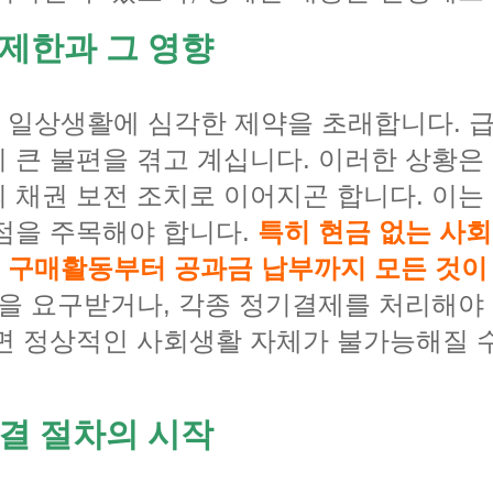
제한과 그 영향
 일상생활에 심각한 제약을 초래합니다. 
 큰 불편을 겪고 계십니다. 이러한 상황은
 채권 보전 조치로 이어지곤 합니다. 이는
점을 주목해야 합니다.
특히 현금 없는 사회
 구매활동부터 공과금 납부까지 모든 것이
출을 요구받거나, 각종 정기결제를 처리해야 
면 정상적인 사회생활 자체가 불가능해질 
결 절차의 시작