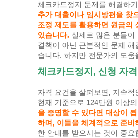
체크카드정지 문제를 해결하기 
추가 대출이나 임시방편을 찾으
조정 제도를 활용하면 원금의 
있습니다.
실제로 많은 분들이 
결책이 아닌 근본적인 문제 해
습니다. 하지만 전문가의 도움
체크카드정지, 신청 자격
자격 요건을 살펴보면, 지속적
현재 기준으로 124만원 이상
을 증명할 수 있다면 대상이 
하며, 이들을 체계적으로 준비
한 안내를 받으시는 것이 중