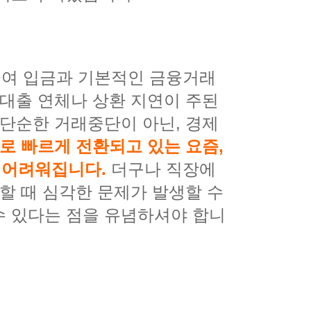
급여 입금과 기본적인 금융거래
 대출 연체나 상환 지연이 주된
 단순한 거래중단이 아닌, 경제
로 빠르게 전환되고 있는 요즘,
 어려워집니다.
더구나 직장에
할 때 심각한 문제가 발생할 수
수 있다는 점을 유념하셔야 합니