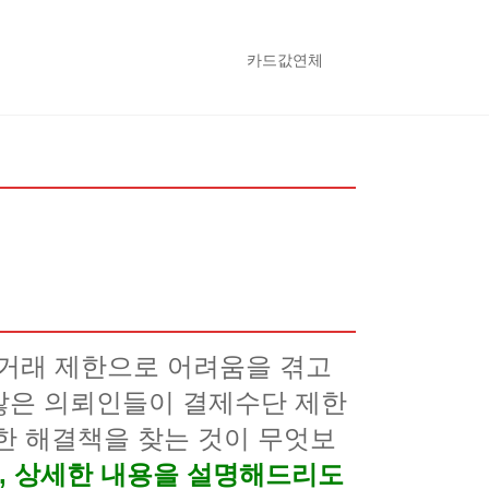
카드값연체
거래 제한으로 어려움을 겪고
많은 의뢰인들이 결제수단 제한
한 해결책을 찾는 것이 무엇보
록, 상세한 내용을 설명해드리도