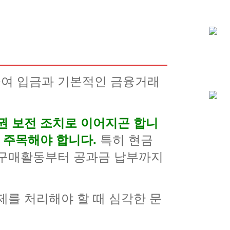
급여 입금과 기본적인 금융거래
권 보전 조치로 이어지곤 합니
 주목해야 합니다.
특히 현금
 구매활동부터 공과금 납부까지
제를 처리해야 할 때 심각한 문