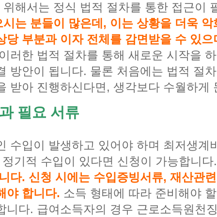
위해서는 정식 법적 절차를 통한 접근이 
시는 분들이 많은데, 이는 상황을 더욱 악
상당 부분과 이자 전체를 감면받을 수 있으
이러한 법적 절차를 통해 새로운 시작을 하
결 방안이 됩니다. 물론 처음에는 법적 절
을 받아 진행하신다면, 생각보다 수월하게 
과 필요 서류
인 수입이 발생하고 있어야 하며 최저생계
의 정기적 수입이 있다면 신청이 가능합니다
됩니다. 신청 시에는 수입증빙서류, 재산관
해야 합니다.
소득 형태에 따라 준비해야 할
요합니다. 급여소득자의 경우 근로소득원