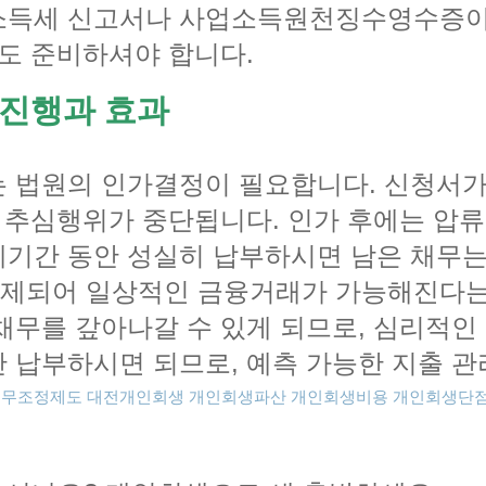
소득세 신고서나 사업소득원천징수영수증이 
류도 준비하셔야 합니다.
 진행과 효과
는 법원의 인가결정이 필요합니다. 신청서
의 추심행위가 중단됩니다. 인가 후에는 압
기간 동안 성실히 납부하시면 남은 채무는 
제되어 일상적인 금융거래가 가능해진다는 
채무를 갚아나갈 수 있게 되므로, 심리적인
 납부하시면 되므로, 예측 가능한 지출 관
채무조정제도
대전개인회생
개인회생파산
개인회생비용
개인회생단