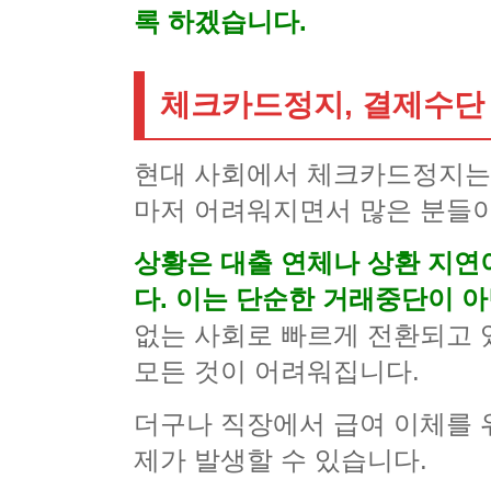
록 하겠습니다.
체크카드정지, 결제수단
현대 사회에서 체크카드정지는
마저 어려워지면서 많은 분들이
상황은 대출 연체나 상환 지연
다. 이는 단순한 거래중단이 
없는 사회로 빠르게 전환되고 
모든 것이 어려워집니다.
더구나 직장에서 급여 이체를 
제가 발생할 수 있습니다.