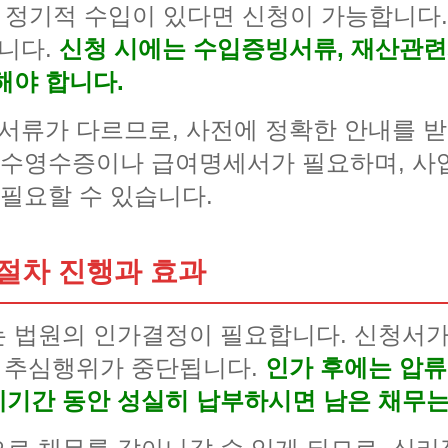
의 정기적 수입이 있다면 신청이 가능합니다
됩니다.
신청 시에는 수입증빙서류, 재산관련
해야 합니다.
 서류가 다르므로, 사전에 정확한 안내를 
수영수증이나 급여명세서가 필요하며, 사
필요할 수 있습니다.
절차 진행과 효과
는 법원의 인가결정이 필요합니다. 신청서
의 추심행위가 중단됩니다.
인가 후에는 압류
기간 동안 성실히 납부하시면 남은 채무는