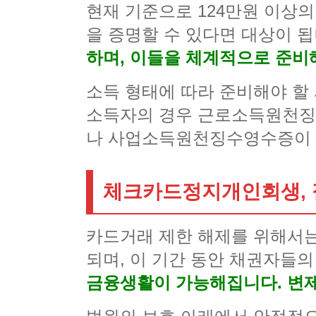
현재 기준으로 124만원 이상
을 증명할 수 있다면 대상이 
하며, 이들을 체계적으로 준비
소득 형태에 따라 준비해야 할
소득자의 경우 근로소득원천징
나 사업소득원천징수영수증이 
체크카드정지개인회생, 
카드거래 제한 해제를 위해서
되며, 이 기간 동안 채권자들
금융생활이 가능해집니다. 변제