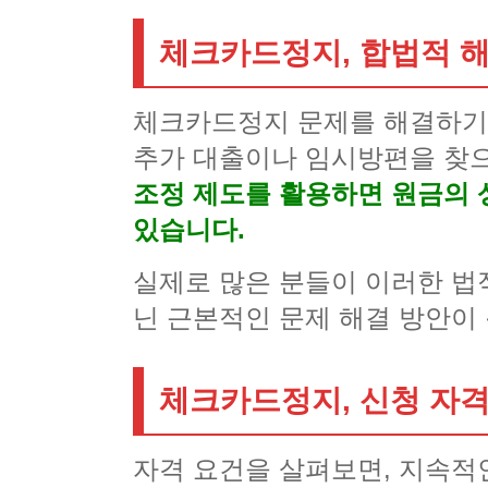
체크카드정지, 합법적 
체크카드정지 문제를 해결하기 
추가 대출이나 임시방편을 찾으
조정 제도를 활용하면 원금의 
있습니다.
실제로 많은 분들이 이러한 법
닌 근본적인 문제 해결 방안이
체크카드정지, 신청 자격
자격 요건을 살펴보면, 지속적