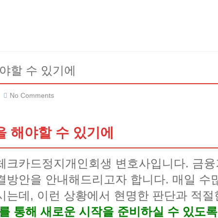
야할 수 있기에
No Comments
 해야할 수 있기에
 체크카드정지개인회생 변호사입니다. 금융
결방안을 안내해드리고자 합니다. 매일 수
시는데, 이런 상황에서 현명한 판단과 적절
를 통해 새로운 시작을 준비하실 수 있도