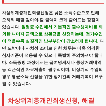
차상위계층개인회생신청은 낮은 소득수준으로 인해
오히려 매달 갚아야 할 금액이 크게 줄어드는 장점이
있습니다.
월평균 수입에서 기본적인 필수생계비를 제
외한 나머지 금액으로 상환금을 산정하는데, 정기수입
이 적을수록 실질적인 납부부담이 감소하게 됩니다.
다
만 도박이나 사치성 소비로 인한 채무는 더욱 엄격한
심사기준이 적용될 수 있으니 특별히 주의하셔야 합니
다. 소득증빙 과정에서는 급여명세서나 통장거래내역
등 객관적인 자료제출이 필수적이며, 비정기적 수입의
경우 평균소득 산정을 위한 장기간의 거래기록이 요구
될 수 있습니다.
차상위계층개인회생신청, 해결