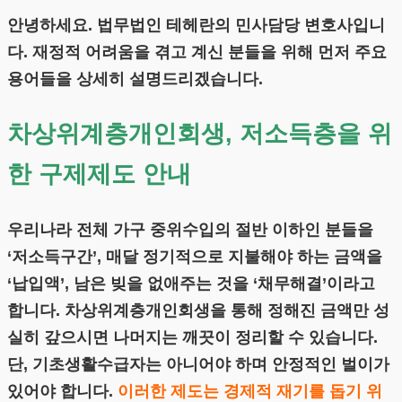
안녕하세요. 법무법인 테헤란의 민사담당 변호사입니
다. 재정적 어려움을 겪고 계신 분들을 위해 먼저 주요
용어들을 상세히 설명드리겠습니다.
차상위계층개인회생, 저소득층을 위
한 구제제도 안내
우리나라 전체 가구 중위수입의 절반 이하인 분들을
‘저소득구간’, 매달 정기적으로 지불해야 하는 금액을
‘납입액’, 남은 빚을 없애주는 것을 ‘채무해결’이라고
합니다. 차상위계층개인회생을 통해 정해진 금액만 성
실히 갚으시면 나머지는 깨끗이 정리할 수 있습니다.
단, 기초생활수급자는 아니어야 하며 안정적인 벌이가
있어야 합니다.
이러한 제도는 경제적 재기를 돕기 위