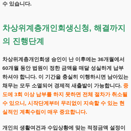
수 있습니다.
차상위계층개인회생신청, 해결까지
의 진행단계
차상위계층개인회생 승인이 난 이후에는 36개월에서
60개월 동안 법원이 정한 금액을 매달 성실하게 납부
하셔야 합니다. 이 기간을 충실히 이행하시면 남아있는
채무는 모두 소멸되어 경제적 새출발이 가능합니다.
중
도에 3회 이상 납부를 하지 못하면 전체 절차가 취소될
수 있으니, 시작단계부터 무리없이 지속할 수 있는 현
실적인 계획수립이 매우 중요합니다.
개인의 생활여건과 수입상황에 맞는 적정금액 설정이