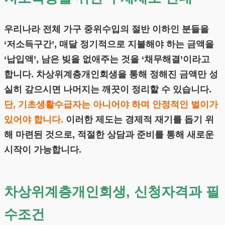
우리나라 전체 가구 중위수입의 절반 이하인 분들을
‘저소득구간’, 매달 정기적으로 지불해야 하는 금액을
‘납입액’, 남은 빚을 없애주는 것을 ‘채무해결’이라고
합니다. 차상위계층개인회생을 통해 정해진 금액만 성
실히 갚으시면 나머지는 깨끗이 정리할 수 있습니다.
단, 기초생활수급자는 아니어야 하며 안정적인 벌이가
있어야 합니다.
이러한 제도는 경제적 재기를 돕기 위
해 마련된 것으로, 적절한 상담과 준비를 통해 새로운
시작이 가능합니다.
차상위계층개인회생, 신청자격과 필
수조건