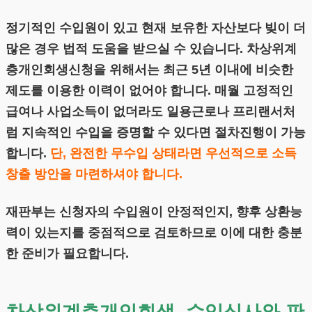
정기적인 수입원이 있고 현재 보유한 자산보다 빚이 더
많은 경우 법적 도움을 받으실 수 있습니다. 차상위계
층개인회생신청을 위해서는 최근 5년 이내에 비슷한
제도를 이용한 이력이 없어야 합니다. 매월 고정적인
급여나 사업소득이 없더라도 일용근로나 프리랜서처
럼 지속적인 수입을 증명할 수 있다면 절차진행이 가능
합니다.
단, 완전한 무수입 상태라면 우선적으로 소득
창출 방안을 마련하셔야 합니다.
재판부는 신청자의 수입원이 안정적인지, 향후 상환능
력이 있는지를 중점적으로 검토하므로 이에 대한 충분
한 준비가 필요합니다.
차상위계층개인회생, 수입심사와 판