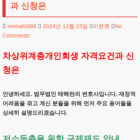
과 신청은
revival2686
2024년 12월 23일
미분류
No
Comments
차상위계층개인회생 자격요건과 신
청은
안녕하세요. 법무법인 테헤란의 변호사입니다. 재정적
어려움을 겪고 계신 분들을 위해 먼저 주요 용어들을
상세히 설명드리겠습니다.
저소득층을 위한 구제제도 안내