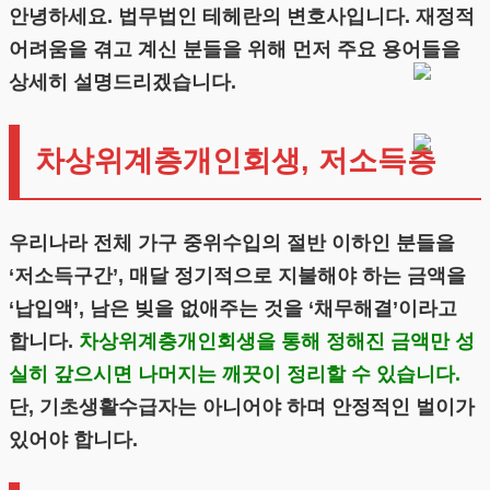
안녕하세요. 법무법인 테헤란의 변호사입니다. 재정적
어려움을 겪고 계신 분들을 위해 먼저 주요 용어들을
상세히 설명드리겠습니다.
차상위계층개인회생, 저소득층
우리나라 전체 가구 중위수입의 절반 이하인 분들을
‘저소득구간’, 매달 정기적으로 지불해야 하는 금액을
‘납입액’, 남은 빚을 없애주는 것을 ‘채무해결’이라고
합니다.
차상위계층개인회생을 통해 정해진 금액만 성
실히 갚으시면 나머지는 깨끗이 정리할 수 있습니다.
단, 기초생활수급자는 아니어야 하며 안정적인 벌이가
있어야 합니다.