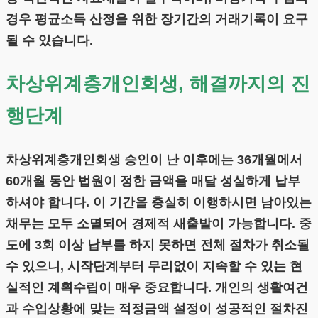
경우 평균소득 산정을 위한 장기간의 거래기록이 요구
될 수 있습니다.
차상위계층개인회생, 해결까지의 진
행단계
차상위계층개인회생 승인이 난 이후에는 36개월에서
60개월 동안 법원이 정한 금액을 매달 성실하게 납부
하셔야 합니다. 이 기간을 충실히 이행하시면 남아있는
채무는 모두 소멸되어 경제적 새출발이 가능합니다. 중
도에 3회 이상 납부를 하지 못하면 전체 절차가 취소될
수 있으니, 시작단계부터 무리없이 지속할 수 있는 현
실적인 계획수립이 매우 중요합니다. 개인의 생활여건
과 수입상황에 맞는 적정금액 설정이 성공적인 절차진