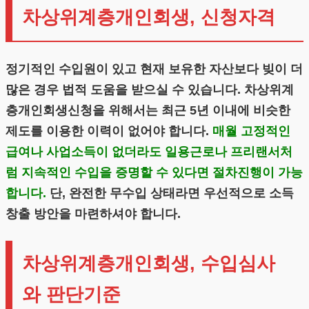
차상위계층개인회생, 신청자격
정기적인 수입원이 있고 현재 보유한 자산보다 빚이 더
많은 경우 법적 도움을 받으실 수 있습니다. 차상위계
층개인회생신청을 위해서는 최근 5년 이내에 비슷한
제도를 이용한 이력이 없어야 합니다.
매월 고정적인
급여나 사업소득이 없더라도 일용근로나 프리랜서처
럼 지속적인 수입을 증명할 수 있다면 절차진행이 가능
합니다.
단, 완전한 무수입 상태라면 우선적으로 소득
창출 방안을 마련하셔야 합니다.
차상위계층개인회생, 수입심사
와 판단기준