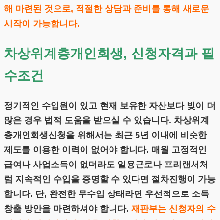
해 마련된 것으로, 적절한 상담과 준비를 통해 새로운
시작이 가능합니다.
차상위계층개인회생, 신청자격과 필
수조건
정기적인 수입원이 있고 현재 보유한 자산보다 빚이 더
많은 경우 법적 도움을 받으실 수 있습니다. 차상위계
층개인회생신청을 위해서는 최근 5년 이내에 비슷한
제도를 이용한 이력이 없어야 합니다. 매월 고정적인
급여나 사업소득이 없더라도 일용근로나 프리랜서처
럼 지속적인 수입을 증명할 수 있다면 절차진행이 가능
합니다. 단, 완전한 무수입 상태라면 우선적으로 소득
창출 방안을 마련하셔야 합니다.
재판부는 신청자의 수