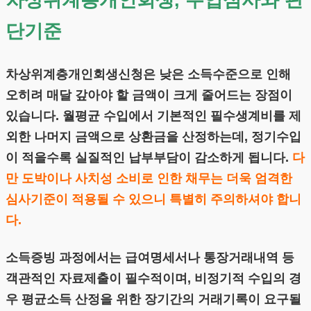
단기준
차상위계층개인회생신청은 낮은 소득수준으로 인해
오히려 매달 갚아야 할 금액이 크게 줄어드는 장점이
있습니다. 월평균 수입에서 기본적인 필수생계비를 제
외한 나머지 금액으로 상환금을 산정하는데, 정기수입
이 적을수록 실질적인 납부부담이 감소하게 됩니다.
다
만 도박이나 사치성 소비로 인한 채무는 더욱 엄격한
심사기준이 적용될 수 있으니 특별히 주의하셔야 합니
다.
소득증빙 과정에서는 급여명세서나 통장거래내역 등
객관적인 자료제출이 필수적이며, 비정기적 수입의 경
우 평균소득 산정을 위한 장기간의 거래기록이 요구될