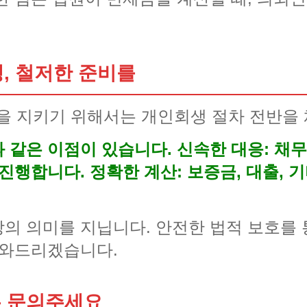
 철저한 준비를
 지키기 위해서는 개인회생 절차 전반을 
같은 이점이 있습니다. 신속한 대응: 채무
진행합니다. 정확한 계산: 보증금, 대출, 
의 의미를 지닙니다. 안전한 법적 보호를
도와드리겠습니다.
든 문의주세요