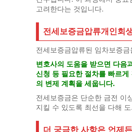
고려한다는 것입니다.
전세보증금압류개인회생,
전세보증금압류된 임차보증금을
변호사의 도움을 받으면 다음과 
신청 등 필요한 절차를 빠르게 
의 변제 계획을 세웁니다.
전세보증금은 단순한 금전 이상
지킬 수 있도록 최선을 다해 
더 궁금한 사항은 언제