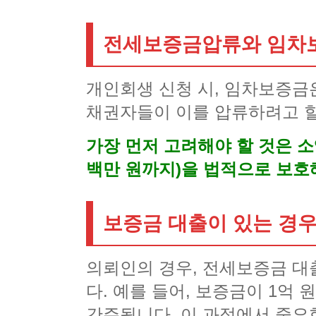
전세보증금압류와 임차보
개인회생 신청 시, 임차보증금
채권자들이 이를 압류하려고 할
가장 먼저 고려해야 할 것은 소
백만 원까지)을 법적으로 보호
보증금 대출이 있는 경우
의뢰인의 경우, 전세보증금 대
다. 예를 들어, 보증금이 1억
간주됩니다. 이 과정에서 중요