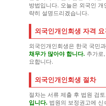
방법입니다. 오늘은 외국인 개
략히 설명드리겠습니다.
외국인개인회생 자격 요
외국인개인회생은 한국 국민과
채무가 많아야 합니다.
추가로,
요합니다.
외국인개인회생 절차
절차는 서류 제출 후 법원 검토
입니다.
법원의 보정권고에 신