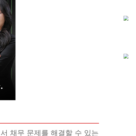
서 채무 문제를 해결할 수 있는