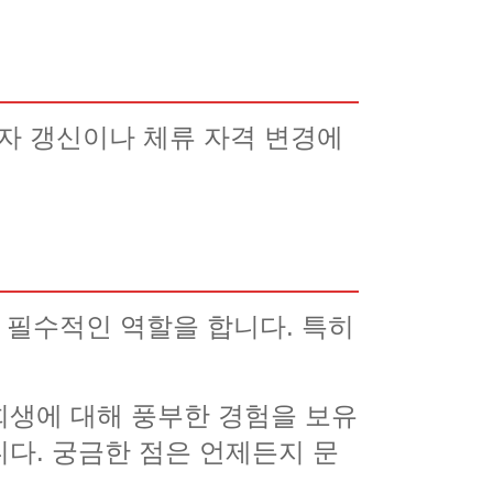
비자 갱신이나 체류 자격 변경에
 필수적인 역할을 합니다. 특히
회생에 대해 풍부한 경험을 보유
다. 궁금한 점은 언제든지 문