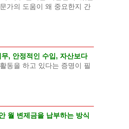
전문가의 도움이 왜 중요한지 간
채무, 안정적인 수입, 자산보다
활동을 하고 있다는 증명이 필
 동안 월 변제금을 납부하는 방식