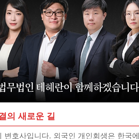
결의 새로운 길
 변호사입니다. 외국인 개인회생은 한국에