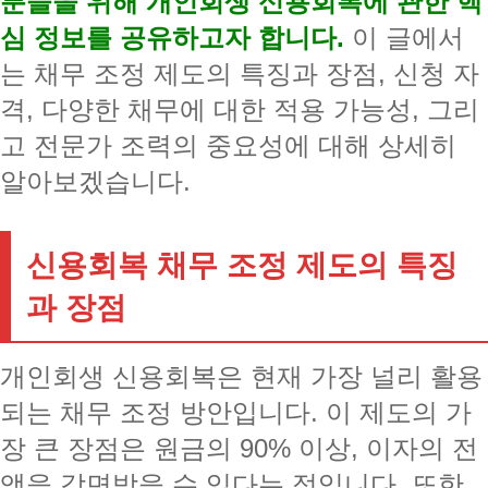
분들을 위해 개인회생 신용회복에 관한 핵
심 정보를 공유하고자 합니다.
이 글에서
는 채무 조정 제도의 특징과 장점, 신청 자
격, 다양한 채무에 대한 적용 가능성, 그리
고 전문가 조력의 중요성에 대해 상세히
알아보겠습니다.
신용회복 채무 조정 제도의 특징
과 장점
개인회생 신용회복은 현재 가장 널리 활용
되는 채무 조정 방안입니다. 이 제도의 가
장 큰 장점은 원금의 90% 이상, 이자의 전
액을 감면받을 수 있다는 점입니다. 또한,