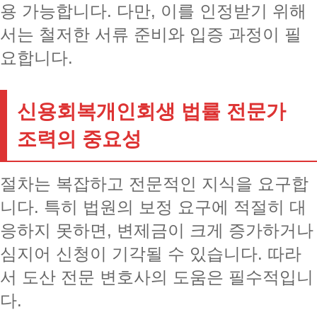
용 가능합니다. 다만, 이를 인정받기 위해
서는 철저한 서류 준비와 입증 과정이 필
요합니다.
신용회복개인회생 법률 전문가
조력의 중요성
절차는 복잡하고 전문적인 지식을 요구합
니다. 특히 법원의 보정 요구에 적절히 대
응하지 못하면, 변제금이 크게 증가하거나
심지어 신청이 기각될 수 있습니다. 따라
서 도산 전문 변호사의 도움은 필수적입니
다.