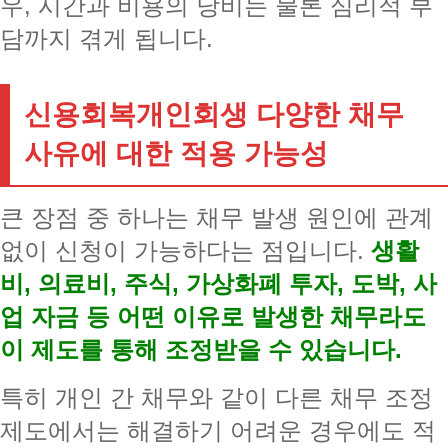
우, 시간과 비용의 낭비는 물론 심리적 부
담까지 겪게 됩니다.
신용회복개인회생 다양한 채무
사유에 대한 적용 가능성
큰 장점 중 하나는 채무 발생 원인에 관계
없이 신청이 가능하다는 점입니다.
생활
비, 의료비, 주식, 가상화폐 투자, 도박, 사
업 자금 등 어떤 이유로 발생한 채무라도
이 제도를 통해 조정받을 수 있습니다.
특히 개인 간 채무와 같이 다른 채무 조정
제도에서는 해결하기 어려운 경우에도 적