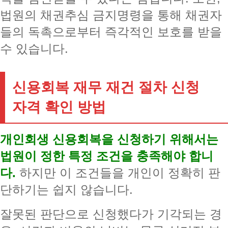
법원의 채권추심 금지명령을 통해 채권자
들의 독촉으로부터 즉각적인 보호를 받을
수 있습니다.
신용회복 재무 재건 절차 신청
자격 확인 방법
개인회생 신용회복을 신청하기 위해서는
법원이 정한 특정 조건을 충족해야 합니
다.
하지만 이 조건들을 개인이 정확히 판
단하기는 쉽지 않습니다.
잘못된 판단으로 신청했다가 기각되는 경