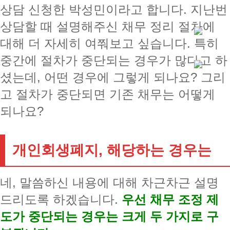
상담 신청한 박성민이라고 합니다. 지난번
상담할 때 설명해주신 채무 정리 절차에
대해 더 자세히 여쭤보고 싶습니다. 특히
중간에 절차가 중단되는 경우가 많다고 하
셨는데, 어떤 경우에 그렇게 되나요? 그리
고 절차가 중단되면 기존 채무는 어떻게
되나요?
개인회생폐지, 해당하는 경우는
네, 말씀하신 내용에 대해 차근차근 설명
드리도록 하겠습니다.
우선 채무 조정 제
도가 중단되는 경우는 크게 두 가지로 구