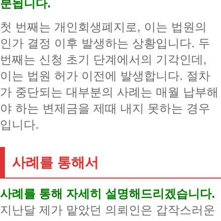
분됩니다.
첫 번째는 개인회생폐지로, 이는 법원의
인가 결정 이후 발생하는 상황입니다. 두
번째는 신청 초기 단계에서의 기각인데,
이는 법원 허가 이전에 발생합니다. 절차
가 중단되는 대부분의 사례는 매월 납부해
야 하는 변제금을 제때 내지 못하는 경우
입니다.
사례를 통해서
사례를 통해 자세히 설명해드리겠습니다.
지난달 제가 맡았던 의뢰인은 갑작스러운