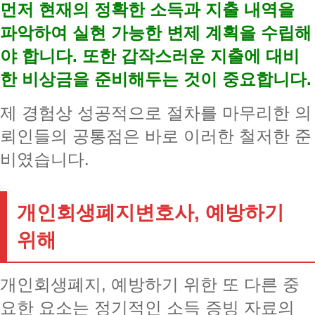
먼저 현재의 정확한 소득과 지출 내역을
파악하여 실현 가능한 변제 계획을 수립해
야 합니다. 또한 갑작스러운 지출에 대비
한 비상금을 준비해두는 것이 중요합니다.
제 경험상 성공적으로 절차를 마무리한 의
뢰인들의 공통점은 바로 이러한 철저한 준
비였습니다.
개인회생폐지변호사, 예방하기
위해
개인회생폐지, 예방하기 위한 또 다른 중
요한 요소는 정기적인 소득 증빙 자료의