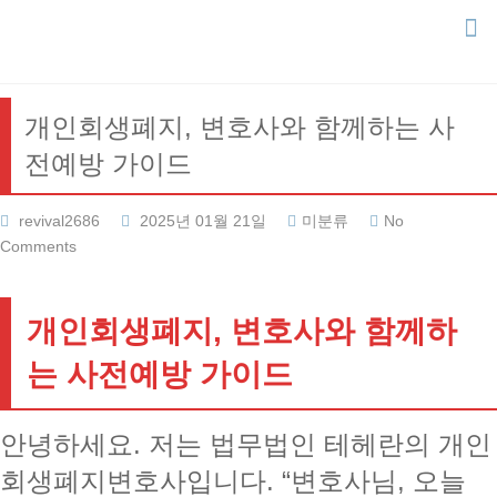
Skip
to
content
개인회생폐지, 변호사와 함께하는 사
전예방 가이드
revival2686
2025년 01월 21일
미분류
No
Comments
개인회생폐지, 변호사와 함께하
는 사전예방 가이드
안녕하세요. 저는 법무법인 테헤란의 개인
회생폐지변호사입니다. “변호사님, 오늘