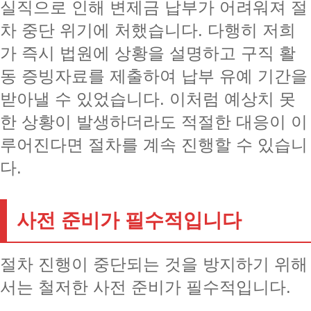
실직으로 인해 변제금 납부가 어려워져 절
차 중단 위기에 처했습니다. 다행히 저희
가 즉시 법원에 상황을 설명하고 구직 활
동 증빙자료를 제출하여 납부 유예 기간을
받아낼 수 있었습니다. 이처럼 예상치 못
한 상황이 발생하더라도 적절한 대응이 이
루어진다면 절차를 계속 진행할 수 있습니
다.
사전 준비가 필수적입니다
절차 진행이 중단되는 것을 방지하기 위해
서는 철저한 사전 준비가 필수적입니다.