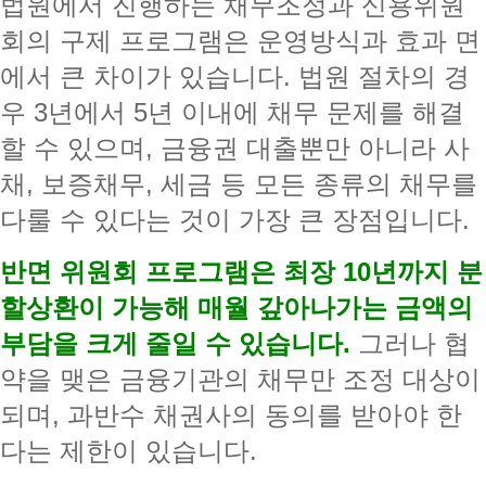
법원에서 진행하는 채무조정과 신용위원
회의 구제 프로그램은 운영방식과 효과 면
에서 큰 차이가 있습니다. 법원 절차의 경
우 3년에서 5년 이내에 채무 문제를 해결
할 수 있으며, 금융권 대출뿐만 아니라 사
채, 보증채무, 세금 등 모든 종류의 채무를
다룰 수 있다는 것이 가장 큰 장점입니다.
반면 위원회 프로그램은 최장 10년까지 분
할상환이 가능해 매월 갚아나가는 금액의
부담을 크게 줄일 수 있습니다.
그러나 협
약을 맺은 금융기관의 채무만 조정 대상이
되며, 과반수 채권사의 동의를 받아야 한
다는 제한이 있습니다.