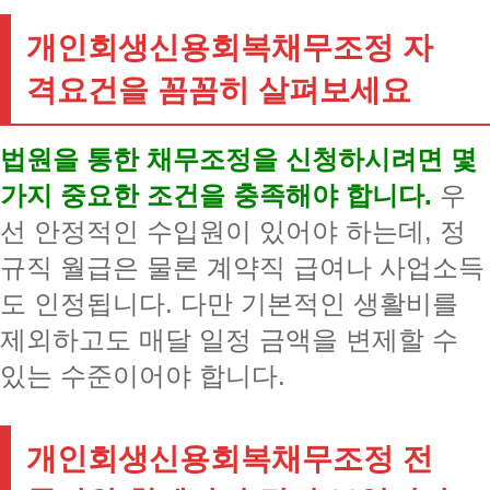
개인회생신용회복채무조정 자
격요건을 꼼꼼히 살펴보세요
법원을 통한 채무조정을 신청하시려면 몇
가지 중요한 조건을 충족해야 합니다.
우
선 안정적인 수입원이 있어야 하는데, 정
규직 월급은 물론 계약직 급여나 사업소득
도 인정됩니다. 다만 기본적인 생활비를
제외하고도 매달 일정 금액을 변제할 수
있는 수준이어야 합니다.
개인회생신용회복채무조정 전