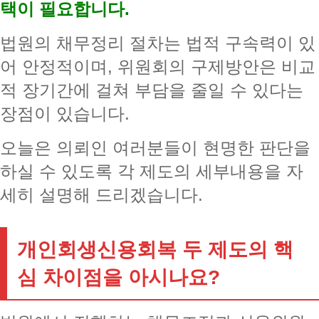
택이 필요합니다.
법원의 채무정리 절차는 법적 구속력이 있
어 안정적이며, 위원회의 구제방안은 비교
적 장기간에 걸쳐 부담을 줄일 수 있다는
장점이 있습니다.
오늘은 의뢰인 여러분들이 현명한 판단을
하실 수 있도록 각 제도의 세부내용을 자
세히 설명해 드리겠습니다.
개인회생신용회복 두 제도의 핵
심 차이점을 아시나요?