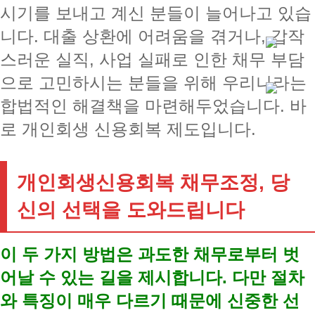
시기를 보내고 계신 분들이 늘어나고 있습
니다. 대출 상환에 어려움을 겪거나, 갑작
스러운 실직, 사업 실패로 인한 채무 부담
으로 고민하시는 분들을 위해 우리나라는
합법적인 해결책을 마련해두었습니다. 바
로 개인회생 신용회복 제도입니다.
개인회생신용회복 채무조정, 당
신의 선택을 도와드립니다
이 두 가지 방법은 과도한 채무로부터 벗
어날 수 있는 길을 제시합니다. 다만 절차
와 특징이 매우 다르기 때문에 신중한 선