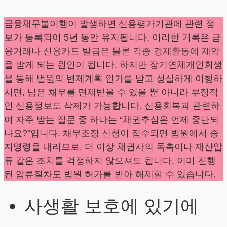
금융채무불이행이 발생하면 신용평가기관에 관련 정
보가 등록되어 5년 동안 유지됩니다. 이러한 기록은 금
융거래나 신용카드 발급은 물론 각종 경제활동에 제약
을 받게 되는 원인이 됩니다. 하지만 장기연체개인회생
을 통해 법원의 변제계획 인가를 받고 성실하게 이행하
시면, 남은 채무를 면제받을 수 있을 뿐 아니라 부정적
인 신용정보도 삭제가 가능합니다. 신용회복과 관련하
여 자주 받는 질문 중 하나는 “채권추심은 언제 중단되
나요?”입니다. 채무조정 신청이 접수되면 법원에서 중
지명령을 내리므로, 더 이상 채권사의 독촉이나 재산압
류 같은 조치를 걱정하지 않으셔도 됩니다. 이미 진행
된 압류절차도 법원 허가를 받아 해제할 수 있습니다.
사생활 보호에 있기에