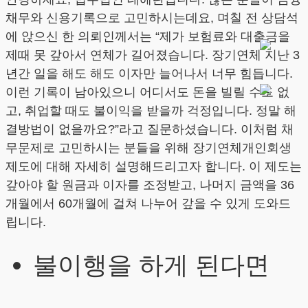
채무와 신용기록으로 고민하시는데요, 며칠 전 상담석
에 앉으신 한 의뢰인께서는 “제가 보험료와 대출금을
제때 못 갚아서 연체가 길어졌습니다. 장기연체 지난 3
년간 일을 해도 해도 이자만 늘어나서 너무 힘듭니다.
이런 기록이 남아있으니 어디서도 돈을 빌릴 수도 없
고, 취업할 때도 불이익을 받을까 걱정입니다. 정말 해
결방법이 없을까요?”라고 질문하셨습니다. 이처럼 채
무문제로 고민하시는 분들을 위해 장기연체개인회생
제도에 대해 자세히 설명해드리고자 합니다. 이 제도는
갚아야 할 원금과 이자를 조정받고, 나머지 금액을 36
개월에서 60개월에 걸쳐 나누어 갚을 수 있게 도와드
립니다.
불이행을 하게 된다면