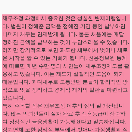
채무조정 과정에서 중요한 것은 성실한 변제이행입니
다. 법원이 정해준 금액을 정해진 기간 동안 납부하면
나머지 채무는 면제받게 됩니다. 물론 처음에는 매달
정해진 금액을 납부하는 것이 부담스러울 수 있습니다.
하지만 장기적으로 보면 과도한 채무에서 벗어나 새로
운 시작을 할 수 있는 기회가 됩니다. 신용정보원 통계
에 따르면 매년 수만 명의 시민들이 채무조정제도를 활
용하고 있습니다. 이는 제도가 실질적인 도움이 되기
때문입니다. 과다채무로 고통받던 분들이 합리적인 방
식으로 빚을 정리하고 경제적 재기의 발판을 마련하고
있습니다.
특히 주목할 점은 채무조정 이후의 삶의 질 개선입니
다. 많은 의뢰인들이 절차 완료 후 신용등급이 상승하
여 정상적인 금융생활이 가능해졌다고 말씀하십니다.
장기연체 또한 심리적 부담에서 벗어나 가정생활과 직