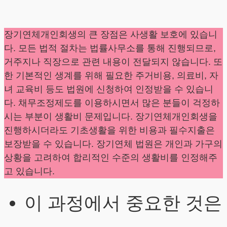
장기연체개인회생의 큰 장점은 사생활 보호에 있습니
다. 모든 법적 절차는 법률사무소를 통해 진행되므로,
거주지나 직장으로 관련 내용이 전달되지 않습니다. 또
한 기본적인 생계를 위해 필요한 주거비용, 의료비, 자
녀 교육비 등도 법원에 신청하여 인정받을 수 있습니
다. 채무조정제도를 이용하시면서 많은 분들이 걱정하
시는 부분이 생활비 문제입니다. 장기연체개인회생을
진행하시더라도 기초생활을 위한 비용과 필수지출은
보장받을 수 있습니다. 장기연체 법원은 개인과 가구의
상황을 고려하여 합리적인 수준의 생활비를 인정해주
고 있습니다.
이 과정에서 중요한 것은