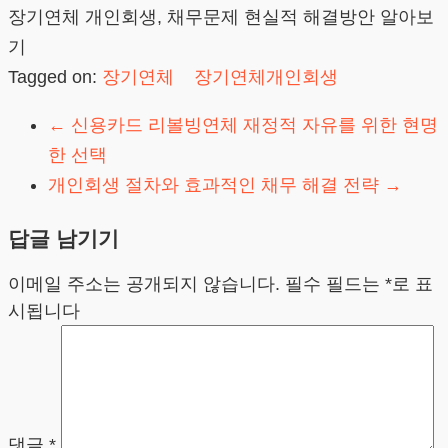
장기연체 개인회생, 채무문제 현실적 해결방안 알아보
기
Tagged on:
장기연체
장기연체개인회생
←
신용카드 리볼빙연체 재정적 자유를 위한 현명
한 선택
개인회생 절차와 효과적인 채무 해결 전략
→
답글 남기기
이메일 주소는 공개되지 않습니다.
필수 필드는
*
로 표
시됩니다
댓글
*