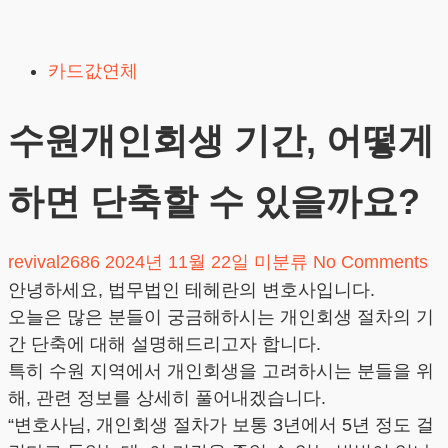
Skip
to
카드값연체
content
수원개인회생 기간, 어떻게
하면 단축할 수 있을까요?
revival2686
2024년 11월 22일
미분류
No Comments
안녕하세요, 법무법인 테헤란의 변호사입니다.
오늘은 많은 분들이 궁금해하시는 개인회생 절차의 기
간 단축에 대해 설명해드리고자 합니다.
특히 수원 지역에서 개인회생을 고려하시는 분들을 위
해, 관련 정보를 상세히 풀어내겠습니다.
“변호사님, 개인회생 절차가 보통 3년에서 5년 정도 걸