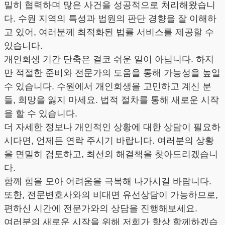
밀히 협력하며 많은 사건을 성공적으로 처리해왔습니
다. 수원 지역의 특성과 법원의 판단 경향을 잘 이해하
고 있어, 여러분께 최적화된 법률 서비스를 제공할 수
있습니다.
개인회생 기간 단축은 결코 쉬운 일이 아닙니다. 하지
만 적절한 준비와 전문가의 도움을 통해 가능성을 높일
수 있습니다. 수원에서 개인회생을 고민하고 계신 분
들, 희망을 잃지 마세요. 법적 절차를 통해 새로운 시작
을 할 수 있습니다.
더 자세한 정보나 개인적인 상황에 대한 상담이 필요하
시다면, 언제든 연락 주시기 바랍니다. 여러분의 상황
을 면밀히 검토하고, 최선의 해결책을 찾아드리겠습니
다.
함께 힘을 모아 어려움을 극복해 나가시길 바랍니다.
또한, 전문변호사와의 비대면 유선상담이 가능하므로,
편하신 시간에 전문가와의 상담을 진행해보세요.
여러분의 새로운 시작을 위해 저희가 항상 함께하겠습