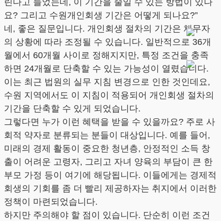
린다고 들었는데, 이 기간을 줄일 수 있는 방법이 있나
요? 그리고 수원개인회생 기간은 어떻게 되나요?”
네, 좋은 질문입니다. 개인회생 절차의 기간은 채무자
의 상황에 따라 조정될 수 있습니다. 일반적으로 36개
월에서 60개월 사이로 정해지지만, 특정 조건을 충족
하면 24개월로 단축할 수 있는 가능성이 열렸습니다.
이는 최근 법원의 실무 지침 변경으로 인한 것인데요,
수원 지역에서도 이 지침이 적용되어 개인회생 절차의
기간을 단축할 수 있게 되었습니다.
그렇다면 누가 이런 혜택을 받을 수 있을까요? 주로 사
회적 약자로 분류되는 분들이 대상입니다. 예를 들어,
미래의 경제 활동이 중요한 청년층, 안정적인 소득 창
출이 어려운 고령자, 그리고 자녀 양육의 부담이 큰 한
부모 가정 등이 여기에 해당됩니다. 이들에게는 경제적
회생의 기회를 좀 더 빨리 제공하자는 취지에서 이러한
정책이 마련되었습니다.
하지만 주의해야 할 점이 있습니다. 단순히 이런 조건