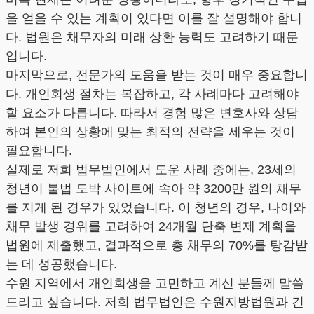
을 얻을 수 있는 계획이 있다면 이를 잘 설명해야 합니
다. 법원은 채무자의 미래 상환 능력도 고려하기 때문
입니다.
마지막으로, 전문가의 도움을 받는 것이 매우 중요합니
다. 개인회생 절차는 복잡하고, 각 사례마다 고려해야
할 요소가 다릅니다. 따라서 경험 많은 변호사와 상담
하여 본인의 상황에 맞는 최적의 전략을 세우는 것이
필요합니다.
실제로 저희 법무법인에서 도운 사례 중에는, 23세의
청년이 불법 도박 사이트에 속아 약 3200만 원의 채무
를 지게 된 경우가 있었습니다. 이 청년의 경우, 나이와
채무 발생 경위를 고려하여 24개월 단축 변제 계획을
법원에 제출했고, 결과적으로 총 채무의 70%를 탕감받
는 데 성공했습니다.
수원 지역에서 개인회생을 고민하고 계신 분들께 말씀
드리고 싶습니다. 저희 법무법인은 수원지방법원과 긴