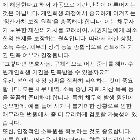
에 해당한다고 해서 자동으로 기간 단축이 이루어지는
것은 아닙니다. 개인회생 과정에서 중요하게 여겨지는
‘청산가치 보장 원칙’을 충족해야 합니다. 이는 채무자
가 보유한 재산의 가치를 고려하여, 채권자들에게 최소
한의 변제를 보장하는 원칙입니다. 따라서 재산 상황,
소득 수준, 채무의 성격 등을 종합적으로 검토하여 기
간 단축 여부가 결정됩니다.
“그렇다면 변호사님, 구체적으로 어떤 준비를 해야 수
원개인회생 기간을 단축받을 수 있을까요?”
우선, 본인의 재정 상황을 정확히 파악하는 것이 중요
합니다. 모든 채무 내역, 소득 증빙 자료, 재산 목록 등
을 꼼꼼히 준비해야 합니다. 특히 채무의 발생 원인이
중요한데, 예를 들어 사기나 불가피한 상황으로 인한
채무라면 법원에서 좀 더 유리하게 검토할 가능성이 있
습니다.
또한, 안정적인 소득원을 확보하는 것도 중요합니다.
비록 현재는 어려운 상황이더라도, 향후 정기적인 수입